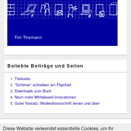
Beliebte Beiträge und Seiten
Titelseite
"Schöner" schreiben am Flipchart
Downloads zum Buch
Noch mehr Whiteboard-Innovationen
Guter Vorsatz: Moderationsschrift lernen und üben
Diese Website verwendet essentielle Cookies, um Ihr