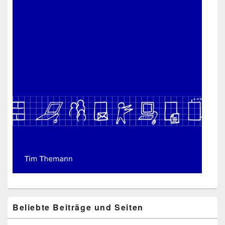
Beliebte Beiträge und Seiten