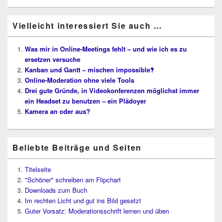
Vielleicht interessiert Sie auch …
Was mir in Online-Meetings fehlt – und wie ich es zu
ersetzen versuche
Kanban und Gantt – mischen impossible‽
Online-Moderation ohne viele Tools
Drei gute Gründe, in Videokonferenzen möglichst immer
ein Headset zu benutzen – ein Plädoyer
Kamera an oder aus?
Beliebte Beiträge und Seiten
Titelseite
"Schöner" schreiben am Flipchart
Downloads zum Buch
Im rechten Licht und gut ins Bild gesetzt
Guter Vorsatz: Moderationsschrift lernen und üben