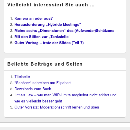
Vielleicht interessiert Sie auch …
Kamera an oder aus?
Herausforderung „Hybride Meetings“
Meine sechs „Dimensionen“ des (Aufwands‑)Schätzens
Mit den Stiften zur „Tankstelle“
Guter Vortrag – trotz der Slides (Teil 7)
Beliebte Beiträge und Seiten
Titelseite
"Schöner" schreiben am Flipchart
Downloads zum Buch
Little's Law – wie man WIP-Limits möglichst nicht erklärt und
wie es vielleicht besser geht
Guter Vorsatz: Moderationsschrift lernen und üben