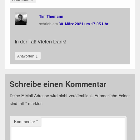
Tim Themann
schrieb
am
30. März 2021 um 17:05 Uhr
:
In der Tat! Vie­len Dank!
↓
Antworten
Schreibe einen Kommentar
Deine E-Mail-Adresse wird nicht veröffentlicht.
Erforderliche Felder
sind mit
*
markiert
Kommentar
*