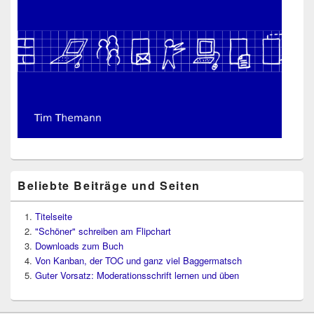
Beliebte Beiträge und Seiten
Titelseite
"Schöner" schreiben am Flipchart
Downloads zum Buch
Von Kanban, der TOC und ganz viel Baggermatsch
Guter Vorsatz: Moderationsschrift lernen und üben