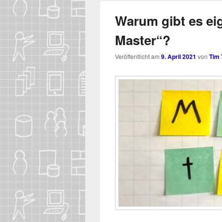
Warum gibt es ei
Master“?
Veröffentlicht am
9. April 2021
von
Tim