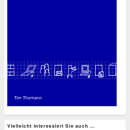
Vielleicht interessiert Sie auch …