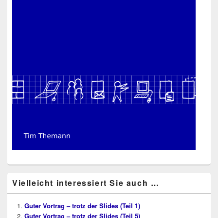
Vielleicht interessiert Sie auch …
Guter Vortrag – trotz der Slides (Teil 1)
Guter Vortrag – trotz der Slides (Teil 5)