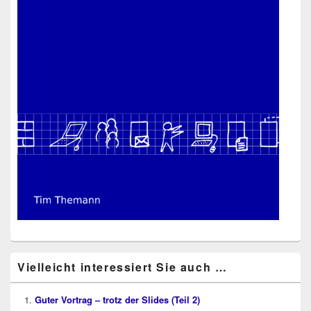
Vielleicht interessiert Sie auch …
Guter Vortrag – trotz der Slides (Teil 2)