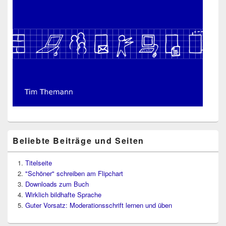
Beliebte Beiträge und Seiten
Titelseite
"Schöner" schreiben am Flipchart
Downloads zum Buch
Wirklich bildhafte Sprache
Guter Vorsatz: Moderationsschrift lernen und üben