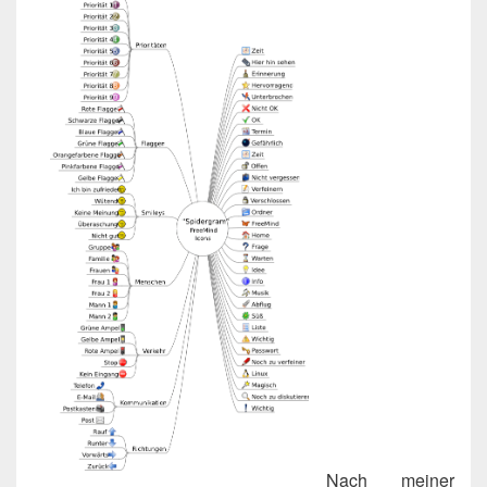
Nach mei­ner