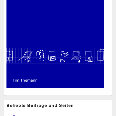
Beliebte Beiträge und Seiten