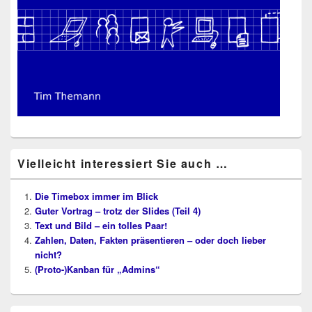
Vielleicht interessiert Sie auch …
Die Timebox immer im Blick
Guter Vortrag – trotz der Slides (Teil 4)
Text und Bild – ein tolles Paar!
Zahlen, Daten, Fakten präsentieren – oder doch lieber
nicht?
(Proto-)Kanban für „Admins“