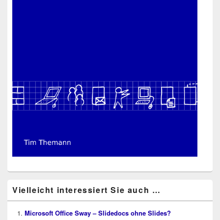
Vielleicht interessiert Sie auch …
Microsoft Office Sway – Slidedocs ohne Slides?