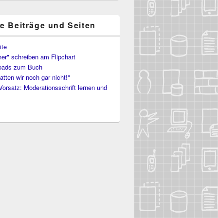
te Beiträge und Seiten
ite
er" schreiben am Flipchart
oads zum Buch
atten wir noch gar nicht!"
Vorsatz: Moderationsschrift lernen und