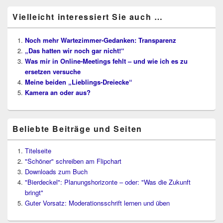
Vielleicht interessiert Sie auch …
Noch mehr Wartezimmer-Gedanken: Transparenz
„Das hatten wir noch gar nicht!“
Was mir in Online-Meetings fehlt – und wie ich es zu
ersetzen versuche
Meine beiden „Lieblings-Dreiecke“
Kamera an oder aus?
Beliebte Beiträge und Seiten
Titelseite
"Schöner" schreiben am Flipchart
Downloads zum Buch
"Bierdeckel": Planungshorizonte – oder: "Was die Zukunft
bringt"
Guter Vorsatz: Moderationsschrift lernen und üben