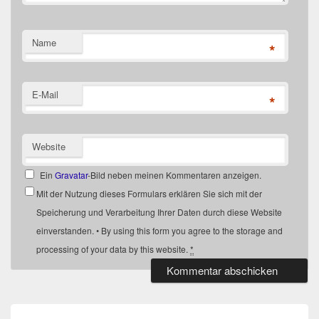
Name
*
E-Mail
*
Website
Ein
Gravatar
-Bild neben meinen Kommentaren anzeigen.
Mit der Nutzung dieses Formulars erklären Sie sich mit der
Speicherung und Verarbeitung Ihrer Daten durch diese Website
einverstanden. • By using this form you agree to the storage and
processing of your data by this website.
*
Beitragsnavigation