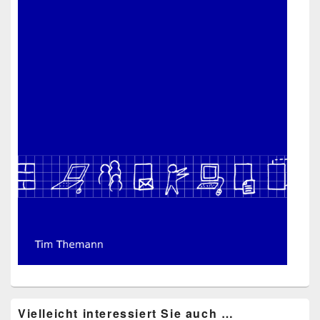
Vielleicht interessiert Sie auch …