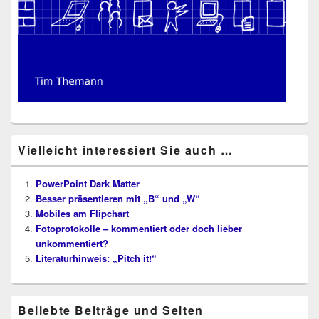
Vielleicht interessiert Sie auch …
PowerPoint Dark Matter
Besser präsentieren mit „B“ und „W“
Mobiles am Flipchart
Fotoprotokolle – kommentiert oder doch lieber
unkommentiert?
Literaturhinweis: „Pitch it!“
Beliebte Beiträge und Seiten