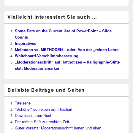
Vielleicht interessiert Sie auch …
Some Data on the Current Use of PowerPoint – Slide
Counts
Inspiratives
Methoden vs. METHODEN – oder: Von der „reinen Lehre“
Whiteboard-Verschlimmbesserung
„Moderationsschrift“ auf Haftnotizen – Kalligraphie-Stifte
statt Moderationsmarker
Beliebte Beiträge und Seiten
Titelseite
"Schöner" schreiben am Flipchart
Downloads zum Buch
Der rechte Stift zur rechten Zeit
Guter Vorsatz: Moderationsschrift lernen und üben