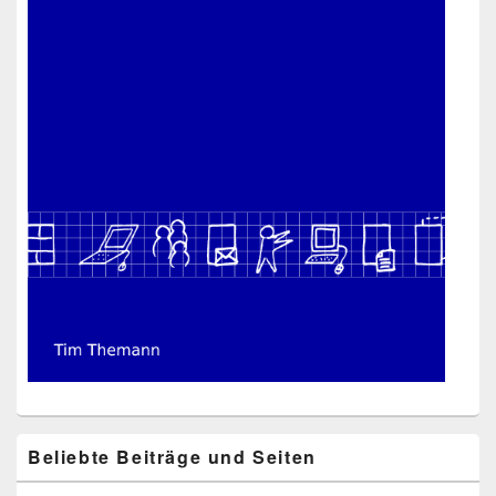
Beliebte Beiträge und Seiten