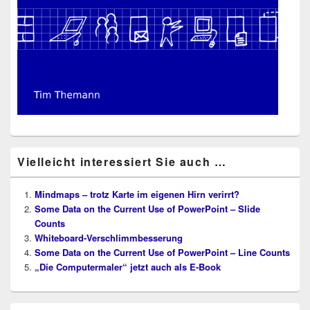
Vielleicht interessiert Sie auch …
Mindmaps – trotz Karte im eigenen Hirn verirrt?
Some Data on the Current Use of PowerPoint – Slide
Counts
Whiteboard-Verschlimmbesserung
Some Data on the Current Use of PowerPoint – Line Counts
„Die Computermaler“ jetzt auch als E‑Book